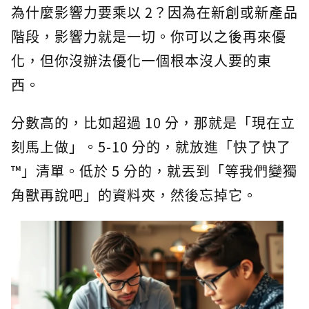
為什麼影響力要乘以 2？因為在新創或新產品
階段，影響力就是一切。你可以之後再來優
化，但你沒辦法優化一個根本沒人要的東
西。
分數高的，比如超過 10 分，那就是「現在立
刻馬上做」。5-10 分的，就放進「快了快了
™」清單。低於 5 分的，就丟到「等我們變獨
角獸再說吧」的資料夾，然後忘掉它。