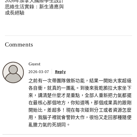
2026年加拿大國際學生設計
思維生活實錄：新生適應與
成長經驗
Comments
Guest
2026-03-07
Reply
之前有一次帶團隊做新功能，結果一開始大家超級
各自衝，就真的一團亂。到後來我乾脆拉大家坐下
來，講清楚什麼才是重點，全部人重新把力氣都擺
在最核心那個地方，你知道嗎，那個成果真的跟剛
開始比，差超多！現在每次碰到分工或者資源怎麼
用，我腦子裡就會警鈴大作，很怕又走回那種隨便
亂撒力氣的死胡同。