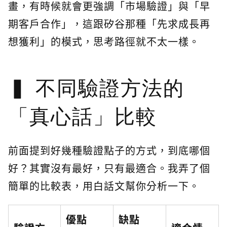
畫，有時候就會更強調「市場驗證」與「早
期客戶合作」，這跟矽谷那種「先求成長再
想獲利」的模式，思考路徑就不太一樣。
不同驗證方法的
「真心話」比較
前面提到好幾種驗證點子的方式，到底哪個
好？其實沒有最好，只有最適合。我弄了個
簡單的比較表，用白話文幫你分析一下。
優點
缺點