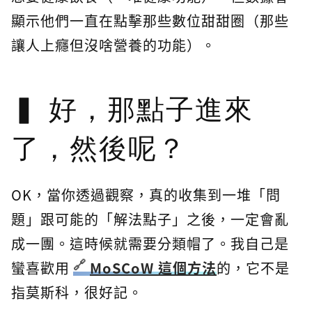
顯示他們一直在點擊那些數位甜甜圈（那些
讓人上癮但沒啥營養的功能）。
好，那點子進來
了，然後呢？
OK，當你透過觀察，真的收集到一堆「問
題」跟可能的「解法點子」之後，一定會亂
成一團。這時候就需要分類帽了。我自己是
蠻喜歡用
MoSCoW 這個方法
的，它不是
指莫斯科，很好記。