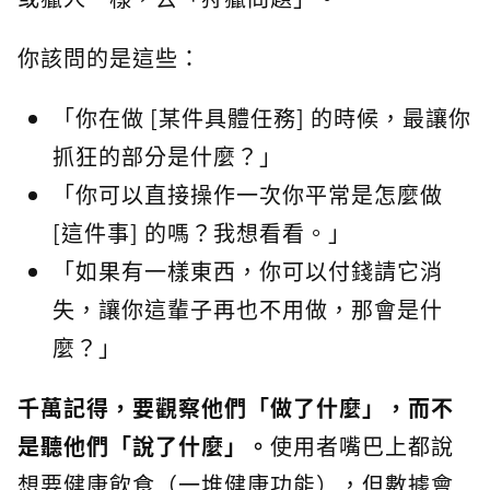
你該問的是這些：
「你在做 [某件具體任務] 的時候，最讓你
抓狂的部分是什麼？」
「你可以直接操作一次你平常是怎麼做
[這件事] 的嗎？我想看看。」
「如果有一樣東西，你可以付錢請它消
失，讓你這輩子再也不用做，那會是什
麼？」
千萬記得，要觀察他們「做了什麼」，而不
是聽他們「說了什麼」。
使用者嘴巴上都說
想要健康飲食（一堆健康功能），但數據會