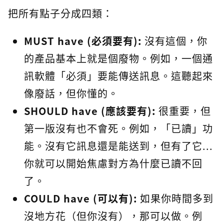
把所有點子分成四類：
MUST have (必須要有):
沒有這個，你
的產品基本上就是個廢物。例如，一個通
訊軟體「必須」要能傳送訊息。這聽起來
像廢話，但你懂的。
SHOULD have (應該要有):
很重要，但
第一版沒有也不會死。例如，「已讀」功
能。沒有它訊息還是能送到，但有了它...
你就可以開始焦慮對方為什麼已讀不回
了。
COULD have (可以有):
如果你時間多到
沒地方花（但你沒有），那可以做。例