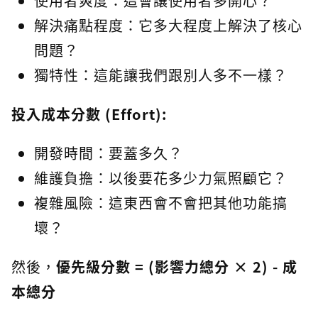
使用者爽度：這會讓使用者多開心？
解決痛點程度：它多大程度上解決了核心
問題？
獨特性：這能讓我們跟別人多不一樣？
投入成本分數 (Effort):
開發時間：要蓋多久？
維護負擔：以後要花多少力氣照顧它？
複雜風險：這東西會不會把其他功能搞
壞？
然後，
優先級分數 = (影響力總分 × 2) - 成
本總分