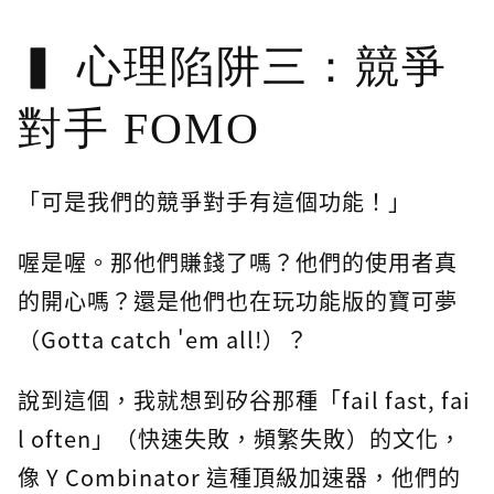
心理陷阱三：競爭
對手 FOMO
「可是我們的競爭對手有這個功能！」
喔是喔。那他們賺錢了嗎？他們的使用者真
的開心嗎？還是他們也在玩功能版的寶可夢
（Gotta catch 'em all!）？
說到這個，我就想到矽谷那種「fail fast, fai
l often」（快速失敗，頻繁失敗）的文化，
像 Y Combinator 這種頂級加速器，他們的