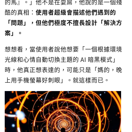
的馬』。」他不是在耍屌，他說的是一個殘
酷的真相：
使用者超級會描述他們遇到的
「問題」，但他們極度不擅長設計「解決方
案」。
想想看，當使用者說他想要「一個根據環境
光線和心情自動切換主題的 AI 暗黑模式」
時，他真正想表達的，可能只是「媽的，晚
上用手機螢幕好刺眼」。就這樣而已。