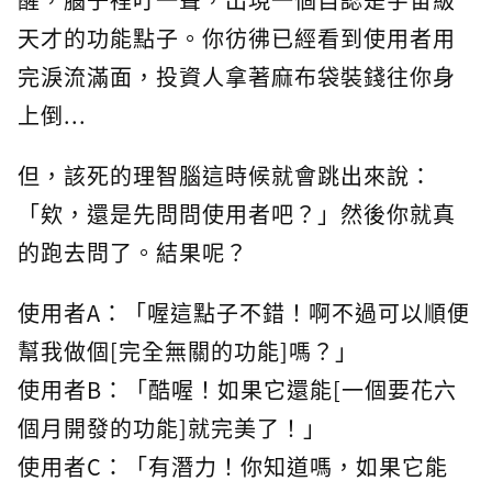
天才的功能點子。你彷彿已經看到使用者用
完淚流滿面，投資人拿著麻布袋裝錢往你身
上倒...
但，該死的理智腦這時候就會跳出來說：
「欸，還是先問問使用者吧？」然後你就真
的跑去問了。結果呢？
使用者A：「喔這點子不錯！啊不過可以順便
幫我做個[完全無關的功能]嗎？」
使用者B：「酷喔！如果它還能[一個要花六
個月開發的功能]就完美了！」
使用者C：「有潛力！你知道嗎，如果它能