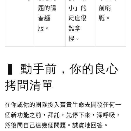
題的陽
小」的
前哨
春麵
尺度很
戰。
版。
難拿
捏。
動手前，你的良心
拷問清單
在你或你的團隊投入寶貴生命去開發任何一
個新功能之前，拜託，先停下來，深呼吸，
然後問自己這幾個問題。誠實地回答。