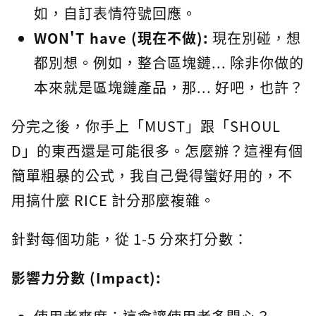
如，自訂表情符號回應。
WON'T have (現在不做):
現在別碰，想
都別想。例如，整合區塊鏈... 除非你做的
本來就是區塊鏈產品，那... 好吧，也許？
分完之後，你手上「MUST」跟「SHOUL
D」的東西還是可能很多。怎麼辦？這裡有個
簡單粗暴的公式，我自己覺得蠻好用的，不
用搞什麼 RICE 計分那麼複雜。
針對每個功能，從 1-5 分來打分數：
影響力分數 (Impact):