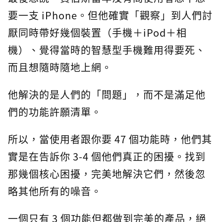
要一支 iPhone。但他確實「觀察」到人們討
厭同時帶好幾個裝置（手機＋iPod＋相
機）、覺得當時的智慧型手機難用得要死、
而且想隨時隨地上網。
他解決的是人們的「問題」，而不是滿足他
們的功能許願清單。
所以，當使用者跟你要 47 個功能時，他們其
實是在告訴你 3-4 個他們真正的困擾。找到
那幾個核心困擾，完美地解決它們，然後忽
略其他所有的噪音。
一個只有 3 個功能但都做到完美的產品，絕