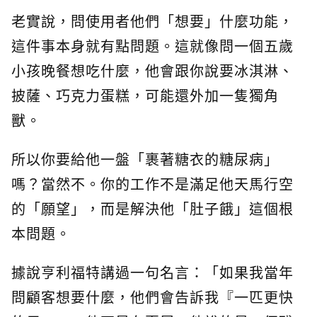
老實說，問使用者他們「想要」什麼功能，
這件事本身就有點問題。這就像問一個五歲
小孩晚餐想吃什麼，他會跟你說要冰淇淋、
披薩、巧克力蛋糕，可能還外加一隻獨角
獸。
所以你要給他一盤「裹著糖衣的糖尿病」
嗎？當然不。你的工作不是滿足他天馬行空
的「願望」，而是解決他「肚子餓」這個根
本問題。
據說亨利福特講過一句名言：「如果我當年
問顧客想要什麼，他們會告訴我『一匹更快