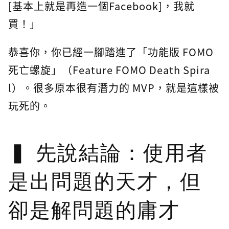
[基本上就是再造一個Facebook]，我就
買！」
恭喜你，你已經一腳踏進了「功能版 FOMO
死亡螺旋」（Feature FOMO Death Spira
l）。很多原本很有潛力的 MVP，就是這樣被
玩死的。
先說結論：使用者
是出問題的天才，但
卻是解問題的庸才