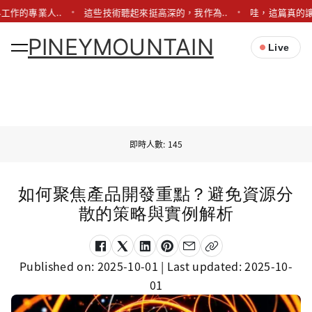
工作的專業人..
這些技術聽起來挺高深的，我作為..
哇，這篇真的讓
PINEYMOUNTAIN
Live
即時人數: 145
如何聚焦產品開發重點？避免資源分
散的策略與實例解析
Published on:
2025-10-01
| Last updated:
2025-10-
01