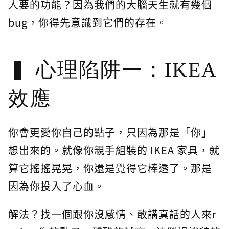
人要的功能？因為我們的大腦天生就有幾個
bug，你得先意識到它們的存在。
心理陷阱一：IKEA
效應
你會更愛你自己的點子，只因為那是「你」
想出來的。就像你親手組裝的 IKEA 家具，就
算它搖搖晃晃，你還是覺得它棒透了。那是
因為你投入了心血。
解法？找一個跟你沒感情、敢講真話的人來r