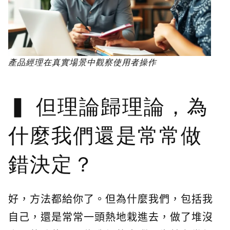
產品經理在真實場景中觀察使用者操作
但理論歸理論，為
什麼我們還是常常做
錯決定？
好，方法都給你了。但為什麼我們，包括我
自己，還是常常一頭熱地栽進去，做了堆沒