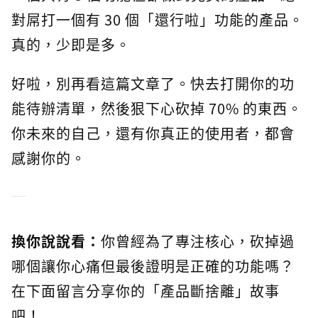
對屌打一個有 30 個「還行啦」功能的產品。
真的，少即是多。
好啦，別再看這篇文章了。快去打開你的功
能待辦清單，然後狠下心砍掉 70% 的東西。
你未來的自己，還有你真正的使用者，都會
感謝你的。
換你說說看：
你曾經為了專注核心，砍掉過
哪個讓你心痛但最後證明是正確的功能嗎？
在下面留言分享你的「產品斷捨離」故事
吧！