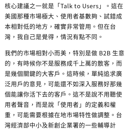
核心建議之一就是「Talk to Users」。這在
美國那種市場極大、使用者基數夠、試錯成
本相對低的地方，確實非常管用。但在台
灣，我自己是覺得，情況有點不同。
我們的市場相對小而美，特別是做 B2B 生意
的，有時候你不是服務成千上萬的散客，而
是幾個關鍵的大客戶。這時候，單純追求廣
泛用戶的意見，可能還不如深入服務好那幾
個能讓你活下去的客戶。這不是說不用聽使
用者聲音，而是說「使用者」的定義和權
重，可能需要根據在地市場特性做調整。台
灣經濟部中小及新創企業署的一些輔導計