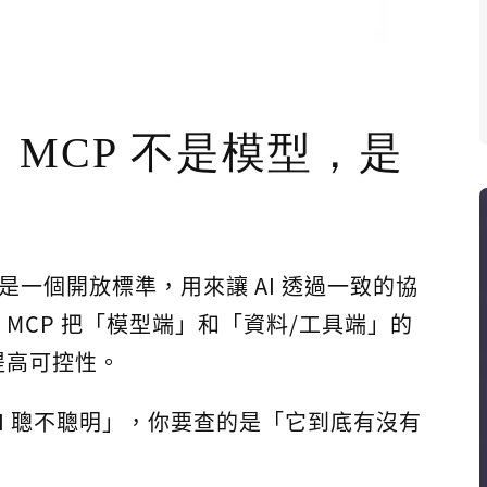
MCP 不是模型，是
」
ocol）是一個開放標準，用來讓 AI 透過一致的協
MCP 把「模型端」和「資料/工具端」的
提高可控性。
I 聰不聰明」，你要查的是「它到底有沒有