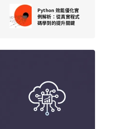
Python 效能優化實
例解析：從真實程式
碼學到的提升關鍵