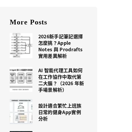
More Posts
2026新手記筆記選擇
怎麼挑？Apple
Notes 與 Prodrafts
實用差異解析
AI 智能代理工具如何
在工作協作中取代第
二大腦？（2026 年新
手場景解析）
設計適合繁忙上班族
日常的健身App實例
分析