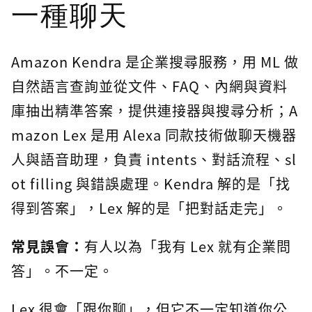
一種聊天
Amazon Kendra 是企業搜尋服務，用 ML 做
自然語言查詢並從文件、FAQ、內網與資料
庫抽出精準答案，提供連接器與搜尋分析；A
mazon Lex 是用 Alexa 同款技術做聊天機器
人與語音助理，負責 intents、對話流程、sl
ot filling 與錯誤處理。Kendra 解的是「找
得到答案」，Lex 解的是「把對話走完」。
常見誤會：
有人以為「我有 Lex 就有企業問
答」。不一定。
Lex 很會「跟你聊」，但它不一定知道你公