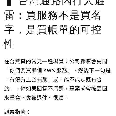
台灣通路內行人避
雷：買服務不是買名
字，是買帳單的可控
性
在台灣真的常見一種場景：公司採購會先問
「你們要買哪個 AWS 服務」，然後下一句是
「有沒有上雲補助」或「能不能走既有合
約」。你如果回答不清楚，專案就會被丟回
來重寫，像被退件。很煩。
避雷指南：