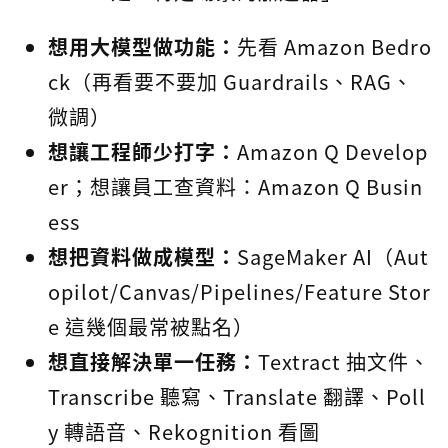
想用大模型做功能：
先看 Amazon Bedro
ck（再看要不要加 Guardrails、RAG、
微調）
想讓工程師少打字：
Amazon Q Develop
er；想讓員工查資料：Amazon Q Busin
ess
想把資料做成模型：
SageMaker AI（Aut
opilot/Canvas/Pipelines/Feature Stor
e 這幾個最常被點名）
想直接解決單一任務：
Textract 抽文件、
Transcribe 聽寫、Translate 翻譯、Poll
y 轉語音、Rekognition 看圖