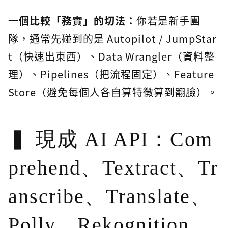
一個比較「務實」的切法：
你若是新手團
隊，通常先碰到的是 Autopilot / JumpStar
t（快速出東西）、Data Wrangler（資料整
理）、Pipelines（把流程固定）、Feature
Store（避免每個人各自算特徵算到翻臉）。
現成 AI API：Com
prehend、Textract、Tr
anscribe、Translate、
Polly、Rekognition