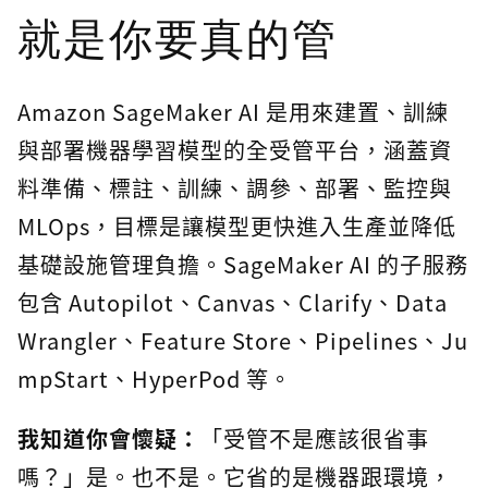
就是你要真的管
Amazon SageMaker AI 是用來建置、訓練
與部署機器學習模型的全受管平台，涵蓋資
料準備、標註、訓練、調參、部署、監控與
MLOps，目標是讓模型更快進入生產並降低
基礎設施管理負擔。SageMaker AI 的子服務
包含 Autopilot、Canvas、Clarify、Data
Wrangler、Feature Store、Pipelines、Ju
mpStart、HyperPod 等。
我知道你會懷疑：
「受管不是應該很省事
嗎？」是。也不是。它省的是機器跟環境，