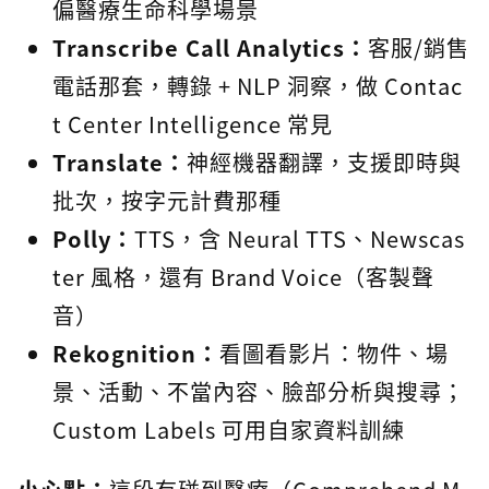
偏醫療生命科學場景
Transcribe Call Analytics：
客服/銷售
電話那套，轉錄 + NLP 洞察，做 Contac
t Center Intelligence 常見
Translate：
神經機器翻譯，支援即時與
批次，按字元計費那種
Polly：
TTS，含 Neural TTS、Newscas
ter 風格，還有 Brand Voice（客製聲
音）
Rekognition：
看圖看影片：物件、場
景、活動、不當內容、臉部分析與搜尋；
Custom Labels 可用自家資料訓練