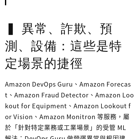
異常、詐欺、預
測、設備：這些是特
定場景的捷徑
Amazon DevOps Guru、Amazon Forecas
t、Amazon Fraud Detector、Amazon Loo
kout for Equipment、Amazon Lookout f
or Vision、Amazon Monitron 等服務，屬
於「針對特定業務或工業場景」的受管 ML
解法：DevOps Guru 做營運異常與根因建