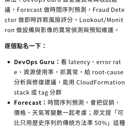
議，Forecast 做時間序列預測，Fraud Dete
ctor 做即時詐欺風險評分，Lookout/Monit
ron 做設備與影像的異常偵測與預知維護。
逐個點名一下：
DevOps Guru：
看 latency、error rat
e、資源使用率，抓異常，給 root-cause
分析與修復建議，能用 CloudFormation
stack 或 tag 分群
Forecast：
時間序列預測，會把促銷、
價格、天氣等變數一起考慮；原文提「可
比只用歷史序列的傳統方法準 50%」這種