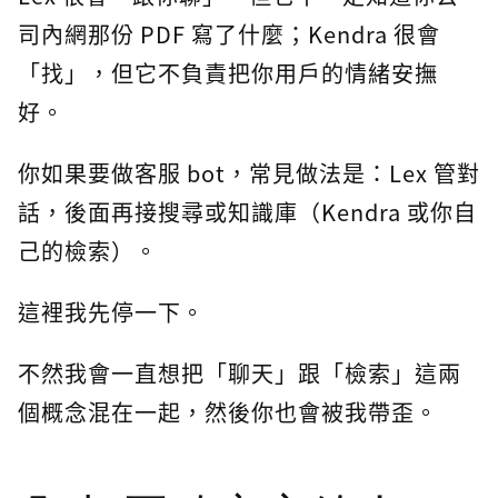
司內網那份 PDF 寫了什麼；Kendra 很會
「找」，但它不負責把你用戶的情緒安撫
好。
你如果要做客服 bot，常見做法是：Lex 管對
話，後面再接搜尋或知識庫（Kendra 或你自
己的檢索）。
這裡我先停一下。
不然我會一直想把「聊天」跟「檢索」這兩
個概念混在一起，然後你也會被我帶歪。