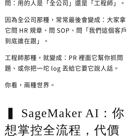
問：用的人是「全公司」還是「工程師」。
因為全公司那種，常常最後會變成：大家拿
它問 HR 規章、問 SOP、問「我們這個客戶
到底誰在跟」。
工程師那種，就變成：PR 裡面它幫你抓問
題、或你把一坨 log 丟給它要它說人話。
你看，兩種世界。
SageMaker AI：你
想掌控全流程，代價