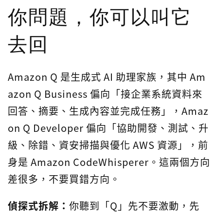
你問題，你可以叫它
去回
Amazon Q 是生成式 AI 助理家族，其中 Am
azon Q Business 偏向「接企業系統資料來
回答、摘要、生成內容並完成任務」，Amaz
on Q Developer 偏向「協助開發、測試、升
級、除錯、資安掃描與優化 AWS 資源」，前
身是 Amazon CodeWhisperer。這兩個方向
差很多，不要買錯方向。
偵探式拆解：
你聽到「Q」先不要激動，先