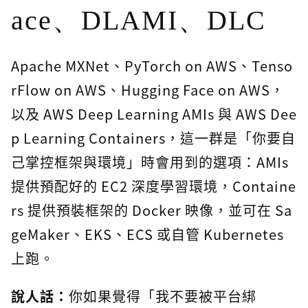
ace、DLAMI、DLC
Apache MXNet、PyTorch on AWS、Tenso
rFlow on AWS、Hugging Face on AWS，
以及 AWS Deep Learning AMIs 與 AWS Dee
p Learning Containers，這一群是「你要自
己掌控框架與環境」時會用到的選項：AMIs
提供預配好的 EC2 深度學習環境，Containe
rs 提供預裝框架的 Docker 映像，並可在 Sa
geMaker、EKS、ECS 或自管 Kubernetes
上跑。
說人話：
你如果覺得「我不要被平台綁