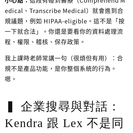
小心點：
這段有碰到醫療（Comprehend M
edical、Transcribe Medical）就會進到合
規議題，例如 HIPAA-eligible。這不是「按
一下就合法」。你還是要看你的資料處理流
程、權限、稽核、保存政策。
我上課時老師常講一句（很煩但有用）：合
規不是產品功能，是你整個系統的行為。
嗯。
企業搜尋與對話：
Kendra 跟 Lex 不是同