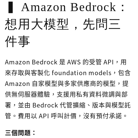
Amazon Bedrock：
想用大模型，先問三
件事
Amazon Bedrock 是 AWS 的受管 API，用
來存取與客製化 foundation models，包含
Amazon 自家模型與多家供應商的模型，提
供無伺服器體驗，支援用私有資料微調與部
署，並由 Bedrock 代管擴縮、版本與模型託
管。費用以 API 呼叫計價，沒有預付承諾。
三個問題：