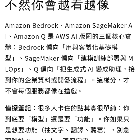
不然你會越看越像
Amazon Bedrock、Amazon SageMaker A
I、Amazon Q 是 AWS AI 版圖的三個核心實
體：Bedrock 偏向「用與客製化基礎模
型」、SageMaker 偏向「建模訓練部署與 M
LOps」、Q 偏向「把生成式 AI 變成助理，接
到你的企業資料或開發流程」。這樣分，才
不會每個服務都像在搶戲。
偵探筆記：
很多人卡住的點其實很單純：你
到底要「模型」還是要「功能」。你如果只
是想要功能（抽文字、翻譯、聽寫），別急