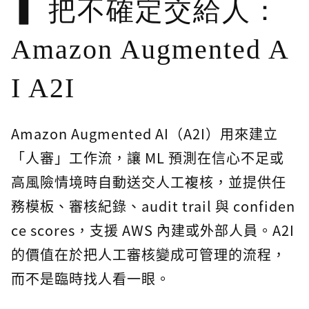
把不確定交給人：
Amazon Augmented A
I A2I
Amazon Augmented AI（A2I）用來建立
「人審」工作流，讓 ML 預測在信心不足或
高風險情境時自動送交人工複核，並提供任
務模板、審核紀錄、audit trail 與 confiden
ce scores，支援 AWS 內建或外部人員。A2I
的價值在於把人工審核變成可管理的流程，
而不是臨時找人看一眼。