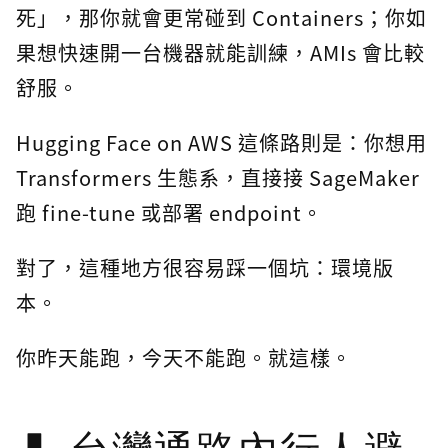
死」，那你就會更常碰到 Containers；你如
果想快速開一台機器就能訓練，AMIs 會比較
舒服。
Hugging Face on AWS 這條路則是：你想用
Transformers 生態系，直接接 SageMaker
跑 fine-tune 或部署 endpoint。
對了，這種地方很容易踩一個坑：環境版
本。
你昨天能跑，今天不能跑。就這樣。