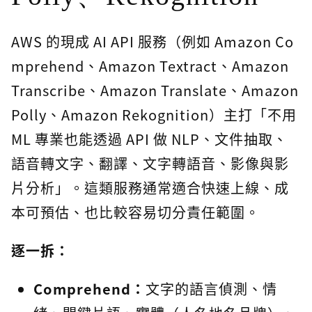
AWS 的現成 AI API 服務（例如 Amazon Co
mprehend、Amazon Textract、Amazon
Transcribe、Amazon Translate、Amazon
Polly、Amazon Rekognition）主打「不用
ML 專業也能透過 API 做 NLP、文件抽取、
語音轉文字、翻譯、文字轉語音、影像與影
片分析」。這類服務通常適合快速上線、成
本可預估、也比較容易切分責任範圍。
逐一拆：
Comprehend：
文字的語言偵測、情