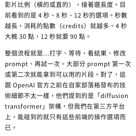
影片比例（橫的或直的），接著選長度。目
前看到的是 4 秒、8 秒、12 秒的選項。秒數
越長，消耗的點數（credits）就越多。4 秒
大概 30 點，12 秒就要 90 點。
整個流程就是...打字、等待、看結果、修改
prompt、再試一次。大部分 prompt 第一次
或第二次就能拿到可以用的片段。對了，這
跟 OpenAI 官方之前在自家部落格發布的技
術細節不太一樣，他們提到的是「diffusion
transformer」架構，但我們在第三方平台
上，能碰到的就只有這些前端的操作選項而
已。