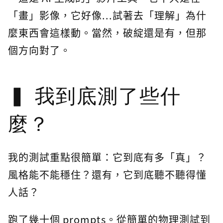
「畫」影像，它好像...試著去「理解」為什
麼東西會這樣動。當然，破綻還是有，但那
個方向對了。
我到底測了些什
麼？
我的測試重點很簡單：它到底有多「真」？
風格能不能穩住？還有，它到底聽不聽得懂
人話？
跑了幾十個 prompts。從簡單的物理測試到