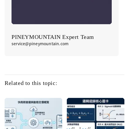
PINEYMOUNTAIN Expert Team
service@pineymountain.com
Related to this topic: