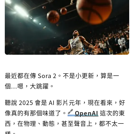
最近都在傳 Sora 2。不是小更新，算是一
個...嗯，大跳躍。
聽說 2025 會是 AI 影片元年，現在看來，好
像真的有那個味道了。
OpenAI
這次的東
西，在物理、動態，甚至聲音上，都不太一
樣。