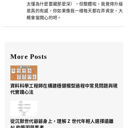
太懂為什麼要藏那麼深），但整體啦，我覺得升級
是真的有感，你如果像我一樣每天都在弄資安，大
概會蠻開心的吧。
More Posts
資料科學工程師在構建穩健模型過程中常見問題與現
代實踐心法
從沉默世代爺爺身上，理解 Z 世代年輕人選擇遠離
AI 的原因與思考