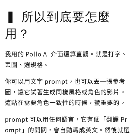
所以到底要怎麼
用？
我用的 Pollo AI 介面還算直觀。就是打字、
丟圖、選規格。
你可以用文字 prompt，也可以丟一張參考
圖，讓它試著生成同樣風格或角色的影片。
這點在需要角色一致性的時候，蠻重要的。
prompt 可以用任何語言，它有個「翻譯 Pr
ompt」的開關，會自動轉成英文。然後就選