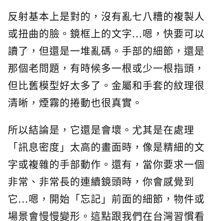
反射基本上是對的，沒有亂七八糟的複製人
或扭曲的臉。鏡框上的文字...嗯，快要可以
讀了，但還是一堆亂碼。手部的細節，還是
那個老問題，有時候多一根或少一根指頭，
但比舊模型好太多了。金屬和手套的紋理很
清晰，煙霧的捲動也很真實。
所以結論是，它還是會壞。尤其是在處理
「訊息密度」太高的畫面時，像是精細的文
字或複雜的手部動作。還有，當你要求一個
非常、非常長的連續鏡頭時，你會感覺到
它...嗯，開始「忘記」前面的細節，物件或
場景會慢慢變形。這點跟我們在台灣習慣看