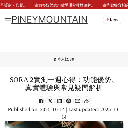
些疑慮，您覺..
這個多媒體應用數學課程教材聽起..
這些數據分析的
PINEYMOUNTAIN
Live
即時人數: 88
SORA 2實測一週心得：功能優勢、
真實體驗與常見疑問解析
Published on:
2025-10-14
| Last updated:
2025-10-
14