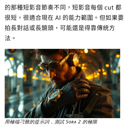
的那種短影音節奏不同，短影音每個 cut 都
很短，很適合現在 AI 的能力範圍。但如果要
拍長對話或長鏡頭，可能還是得靠傳統方
法。
用極端刁難的提示詞，測試 Sora 2 的極限