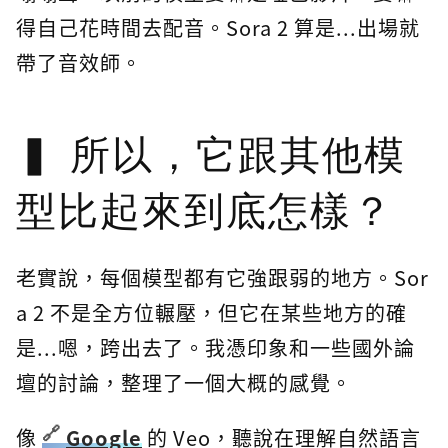
得自己花時間去配音。Sora 2 算是...出場就
帶了音效師。
所以，它跟其他模
型比起來到底怎樣？
老實說，每個模型都有它強跟弱的地方。Sor
a 2 不是全方位輾壓，但它在某些地方的確
是...嗯，跨出去了。我憑印象和一些國外論
壇的討論，整理了一個大概的感覺。
像
Google
的 Veo，聽說在理解自然語言