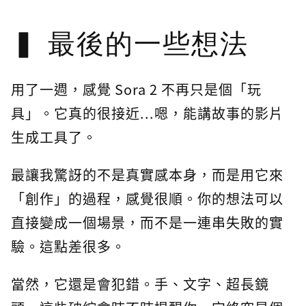
最後的一些想法
用了一週，感覺 Sora 2 不再只是個「玩
具」。它真的很接近...嗯，能講故事的影片
生成工具了。
最讓我驚訝的不是真實感本身，而是用它來
「創作」的過程，感覺很順。你的想法可以
直接變成一個場景，而不是一連串失敗的實
驗。這點差很多。
當然，它還是會犯錯。手、文字、超長鏡