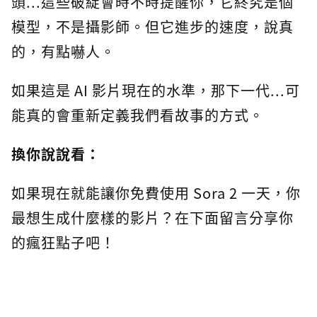
頭...這些破綻會時不時提醒你，它終究是個
模型，不是攝影師。但它進步的速度，說真
的，有點嚇人。
如果這是 AI 影片現在的水準，那下一代...可
能真的會重新定義我們看故事的方式。
換你說說看：
如果現在就能讓你免費使用 Sora 2 一天，你
最想生成什麼樣的影片？在下面留言分享你
的瘋狂點子吧！