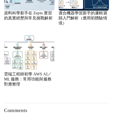
資料科學新手在 Zepto 實習
適合機器學習新手的邏輯迴
的真實經歷與常見挑戰解析
歸入門解析（應用初體驗情
境）
雲端工程師初學 AWS AI／
ML 服務：常用功能與服務
對應整理
Comments