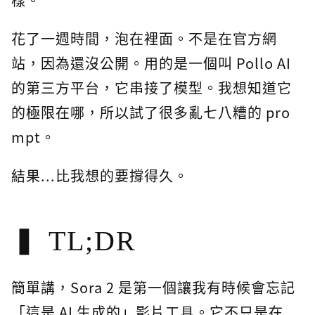
花了一週時間，泡在裡面。不是在官方網
站，因為還沒公開。用的是一個叫 Pollo AI
的第三方平台，它串接了模型。我想知道它
的極限在哪，所以試了很多亂七八糟的 pro
mpt。
結果...比我想的要撐得久。
TL;DR
簡單講，Sora 2 是第一個讓我有時候會忘記
「這是 AI 生成的」影片工具。它不只是在