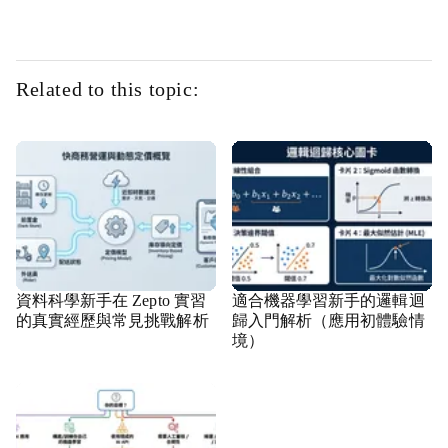
Related to this topic:
資料科學新手在 Zepto 實習
適合機器學習新手的邏輯迴
的真實經歷與常見挑戰解析
歸入門解析（應用初體驗情
境）