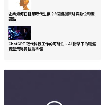
企業如何在智慧時代生存？3個關鍵策略與數位轉型
要點
ChatGPT 取代科技工作的可能性：AI 衝擊下的職涯
轉型策略與技能準備