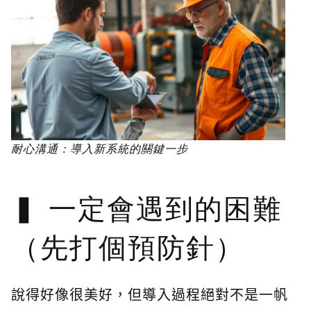
耐心溝通：導入新系統的關鍵一步
一定會遇到的困難
（先打個預防針）
說得好像很美好，但導入過程絕對不是一帆