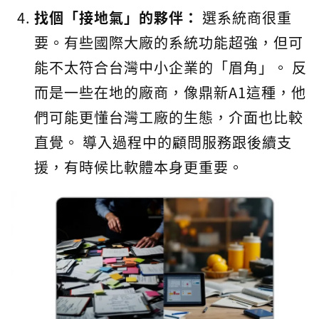
找個「接地氣」的夥伴：
選系統商很重
要。有些國際大廠的系統功能超強，但可
能不太符合台灣中小企業的「眉角」。 反
而是一些在地的廠商，像鼎新A1這種，他
們可能更懂台灣工廠的生態，介面也比較
直覺。 導入過程中的顧問服務跟後續支
援，有時候比軟體本身更重要。