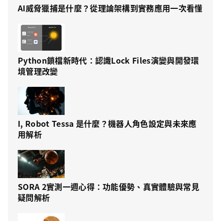
AI威脅獵捕是什麼？從理論架構到實務應用一次看懂
Python鎖檔新時代：認識Lock Files演變與開發環
境管理改變
I, Robot Tessa 是什麼？機器人角色設定與未來應
用解析
SORA 2實測一週心得：功能優勢、真實體驗與常見
疑問解析