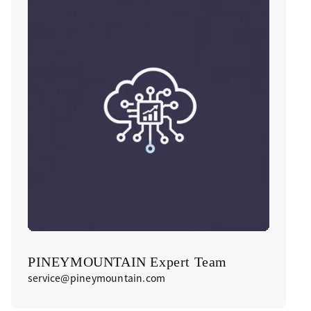
PINEYMOUNTAIN Expert Team
service@pineymountain.com