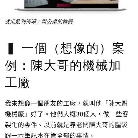
從混亂到清晰：辦公桌的轉變
一個（想像的）案
例：陳大哥的機械加
工廠
我來想像一個朋友的工廠，就叫他「陳大哥
機械廠」好了。他們大概30個人，做一些客
製化的零件。以前就是靠老闆陳大哥的腦袋
跟一本筆記本在管全部的事情。