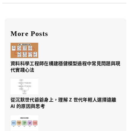
More Posts
資料科學工程師在構建穩健模型過程中常見問題與現
代實踐心法
從沉默世代爺爺身上，理解 Z 世代年輕人選擇遠離
AI 的原因與思考