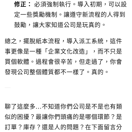
修正：
必須強制執行。導入初期，可以設
定一些獎勵機制。讓遵守新流程的人得到
鼓勵，讓大家知道公司是玩真的。
總之，擺脫紙本流程，導入派工系統，這件
事更像是一種「企業文化改造」，而不只是
買個軟體。過程會很辛苦，但走過了，你會
發現公司整個體質都不一樣了。真的。
聊了這麼多...不知道你們公司是不是也有類
似的困擾？最讓你們頭痛的是哪個環節？是
訂單？庫存？還是人的問題？在下面留言分