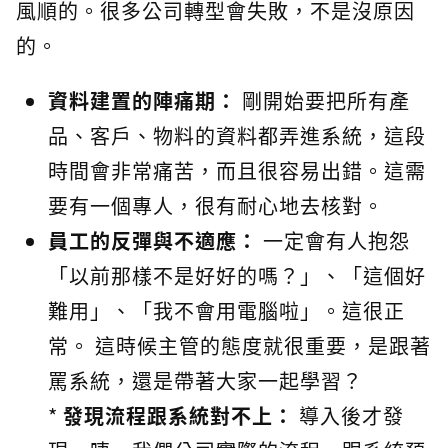
風順的。很多公司轉型會失敗，不是沒原因
的。
資料建置的陣痛期：
剛開始要把所有產
品、客戶、物料的資料都弄進系統，這段
時間會非常痛苦，而且很容易出錯。這需
要有一個專人，很有耐心地去核對。
員工的反彈與不適應：
一定會有人抱怨
「以前那樣不是好好的嗎？」、「這個好
難用」、「我不會用電腦啦」。這很正
常。 這時候主管的態度就很重要，是跟著
罵系統，還是帶著大家一起學習？
*
發現流程跟系統對不上：
導入後才發