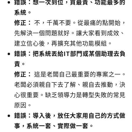
錯誤：想一次到位，買最貴、功能最多的
系統。
修正：
不，千萬不要。從最痛的點開始，
先解決一個問題就好。讓大家看到成效、
建立信心後，再擴充其他功能模組。
錯誤：把系統丟給IT部門或某個助理去負
責。
修正：
這是老闆自己最重要的專案之一。
老闆必須親自下去了解、親自去推動，決
心很重要。缺乏領導力是轉型失敗的常見
原因。
錯誤：導入後，放任大家用自己的方式做
事，系統一套、實際做一套。