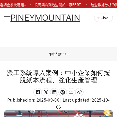
趣調查系統聽起..
很高興看到這些關於工廠BERT..
這些數據分析的類
PINEYMOUNTAIN
Live
即時人數: 115
派工系統導入案例：中小企業如何擺
脫紙本流程、強化生產管理
Published on:
2025-09-06
| Last updated:
2025-10-
06