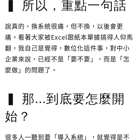
所以，重點一句話
說真的，換系統很痛，但不換，以後會更
痛。看著大家被Excel跟紙本單據搞得人仰馬
翻，我自己是覺得，數位化這件事，對中小
企業來說，已經不是「要不要」，而是「怎
麼做」的問題了。
那...到底要怎麼開
始？
很多人一聽到要「導入系統」，就覺得是不