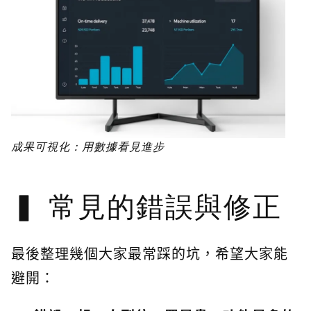
成果可視化：用數據看見進步
常見的錯誤與修正
最後整理幾個大家最常踩的坑，希望大家能
避開：