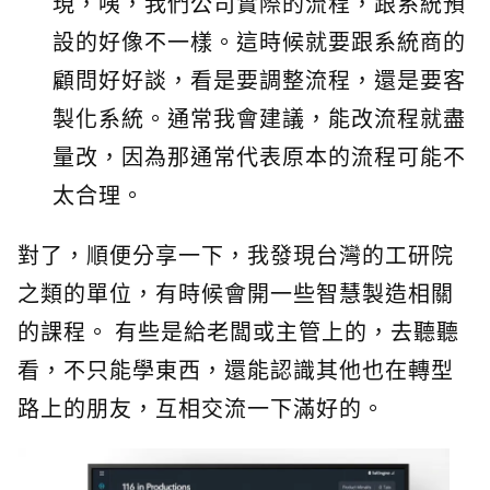
現，咦，我們公司實際的流程，跟系統預
設的好像不一樣。這時候就要跟系統商的
顧問好好談，看是要調整流程，還是要客
製化系統。通常我會建議，能改流程就盡
量改，因為那通常代表原本的流程可能不
太合理。
對了，順便分享一下，我發現台灣的工研院
之類的單位，有時候會開一些智慧製造相關
的課程。 有些是給老闆或主管上的，去聽聽
看，不只能學東西，還能認識其他也在轉型
路上的朋友，互相交流一下滿好的。