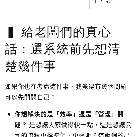
了。😌
給老闆們的真心
話：選系統前先想清
楚幾件事
如果你也在考慮這件事，我覺得有幾個問題
可以先問問自己：
你想解決的是「效率」還是「管理」問
題？
是想讓大家做得快一點，還是想讓公
司的流程更標準化、更透明？這兩個的出