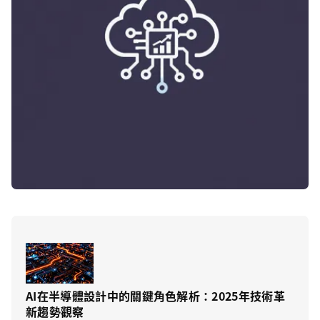
AI在半導體設計中的關鍵角色解析：2025年技術革
新趨勢觀察