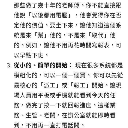
那些做了幾十年的老師傅。你不能直接跟
他說「以後都用電腦」，他會覺得你在否
定他的價值。要坐下來，讓他知道這個系
統是來「幫」他的，不是來「取代」他
的。例如，讓他不用再花時間寫報表，可
以早點下班。
從小的、簡單的開始：
現在很多系統都是
模組化的，可以一個一個買。 你可以先從
最核心的「派工」或「報工」開始。讓現
場人員用平板或手機就能看到今天的任
務，做完了按一下就回報進度。這樣業
務、生管、老闆，在辦公室就能即時看
到，不用再一直打電話問。