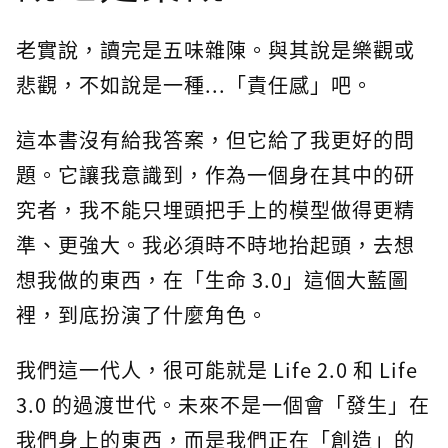
老實說，讀完是五味雜陳。與其說是樂觀或
悲觀，不如說是一種...「責任感」吧。
這本書沒有給我答案，但它給了我更好的問
題。它讓我意識到，作為一個身在其中的研
究者，我不能只埋頭把手上的模型做得更精
準、更強大。我必須時不時地抬起頭，去想
想我做的東西，在「生命 3.0」這個大藍圖
裡，到底扮演了什麼角色。
我們這一代人，很可能就是 Life 2.0 和 Life
3.0 的過渡世代。未來不是一個會「發生」在
我們身上的東西，而是我們正在「創造」的