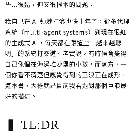
些...很遠，但又很根本的問題。
我自己在 AI 領域打滾也快十年了，從多代理
系統（multi-agent systems）到現在很紅
的生成式 AI，每天都在跟這些「越來越聰
明」的系統打交道。老實說，有時候會覺得
自己像個在海邊堆沙堡的小孩，而遠方，一
個你看不清楚但感覺得到的巨浪正在成形。
這本書，大概就是目前我看過對那個巨浪最
好的描述。
TL;DR