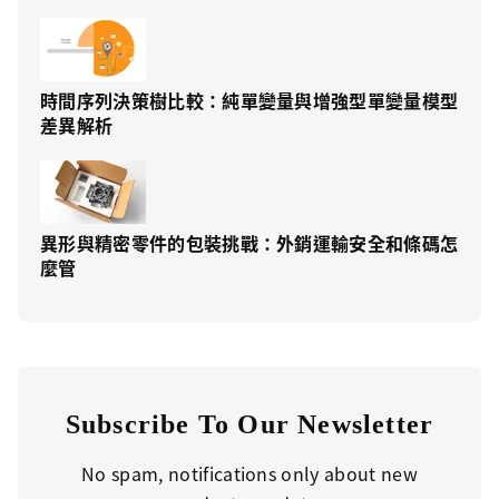
時間序列決策樹比較：純單變量與增強型單變量模型
差異解析
異形與精密零件的包裝挑戰：外銷運輸安全和條碼怎
麼管
Subscribe To Our Newsletter
No spam, notifications only about new