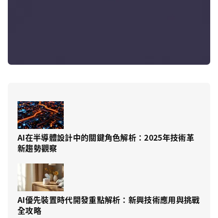
AI在半導體設計中的關鍵角色解析：2025年技術革
新趨勢觀察
AI優先裝置時代開發重點解析：新興技術應用與挑戰
全攻略