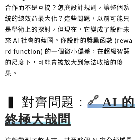
合作而不是互搞？怎麼設計規則，讓整個系
統的總效益最大化？這些問題，以前可能只
是學術上的探討，但現在，它變成了設計未
來 AI 社會的藍圖。你設計的獎勵函數 (rewa
rd function) 的一個微小偏差，在超級智慧
的尺度下，可能會被放大到無法收拾的後
果。
對齊問題：
AI 的
終極大哉問