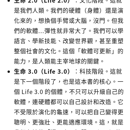
生命 2.0（Life 2.0）
：文化階段。這就
是我們人類。我們的硬體（身體）還是演
化來的，想換個手臂或大腦，沒門。但我
們的軟體...彈性就非常大了。我們可以學
語言、學新技能、改變世界觀，甚至重塑
整個社會的文化。這個「軟體可更新」的
能力，是人類能主宰地球的關鍵。
生命 3.0（Life 3.0）
：科技階段。這就
是下一個階段了，也是這本書的核心。一
個 Life 3.0 的個體，不只可以升級自己的
軟體，連硬體都可以自己設計和改造。它
不受限於演化的龜速，可以把自己變得更
聰明、更強壯、更能適應環境。這，就是