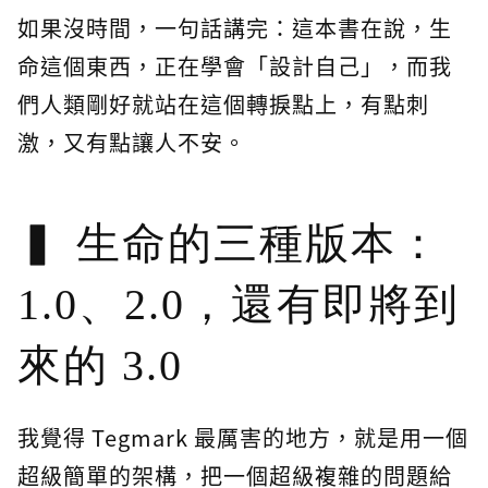
如果沒時間，一句話講完：這本書在說，生
命這個東西，正在學會「設計自己」，而我
們人類剛好就站在這個轉捩點上，有點刺
激，又有點讓人不安。
生命的三種版本：
1.0、2.0，還有即將到
來的 3.0
我覺得 Tegmark 最厲害的地方，就是用一個
超級簡單的架構，把一個超級複雜的問題給