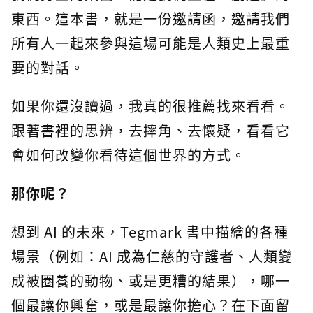
東西。這本書，就是一份邀請函，邀請我們
所有人一起來參與這場可能是人類史上最重
要的對話。
如果你還沒讀過，我真的很推薦找來看看。
跟著書裡的思辨，去摔角、去懷疑，看看它
會如何改變你看待這個世界的方式。
那你呢？
想到 AI 的未來，Tegmark 書中描繪的各種
場景（例如：AI 成為仁慈的守護者、人類變
成被圈養的動物、或是更糟的結果），哪一
個最讓你興奮，或是最讓你擔心？在下面留