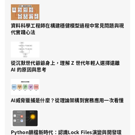
資料科學工程師在構建穩健模型過程中常見問題與現
代實踐心法
從沉默世代爺爺身上，理解 Z 世代年輕人選擇遠離
AI 的原因與思考
AI威脅獵捕是什麼？從理論架構到實務應用一次看懂
Python鎖檔新時代：認識Lock Files演變與開發環