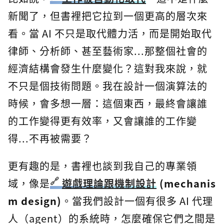
新聞了，但書裡把它拉到一個更高的層次來
看。當 AI 不只是取代體力活，而是開始取代
律師、分析師、甚至藝術家...那整個社會的
經濟結構會發生什麼變化？這對我來說，就
不只是個技術問題。我在設計一個演算法的
時候，會多想一層：這個東西，最終會讓誰
的工作變得更有效率，又會讓誰的工作變
得...不再被需要？
更有趣的是，書裡也談到我自己的專業領
域，像是
遊戲理論跟機制設計
(mechanis
m design)
。當我們設計一個有很多 AI 代理
人（agent）的系統時，怎麼確保它們之間是