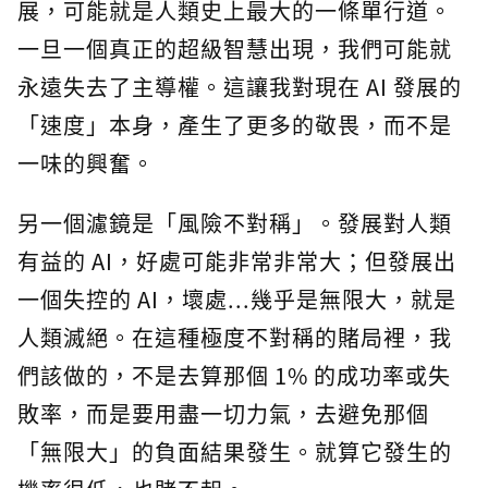
展，可能就是人類史上最大的一條單行道。
一旦一個真正的超級智慧出現，我們可能就
永遠失去了主導權。這讓我對現在 AI 發展的
「速度」本身，產生了更多的敬畏，而不是
一味的興奮。
另一個濾鏡是「風險不對稱」。發展對人類
有益的 AI，好處可能非常非常大；但發展出
一個失控的 AI，壞處...幾乎是無限大，就是
人類滅絕。在這種極度不對稱的賭局裡，我
們該做的，不是去算那個 1% 的成功率或失
敗率，而是要用盡一切力氣，去避免那個
「無限大」的負面結果發生。就算它發生的