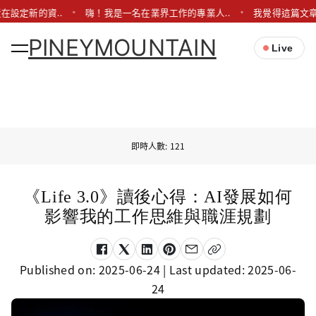
在設定新的資..
嗨！我是一名在業界工作的專業人..
我覺得這篇文章
PINEYMOUNTAIN
Live
即時人數: 121
《Life 3.0》讀後心得：AI發展如何
影響我的工作思維與職涯規劃
Published on:
2025-06-24
| Last updated:
2025-06-
24