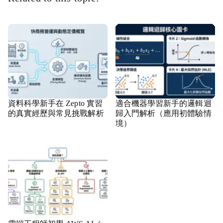
資料科學新手在 Zepto 實習
適合機器學習新手的邏輯迴
的真實經歷與常見挑戰解析
歸入門解析（應用初體驗情
境）