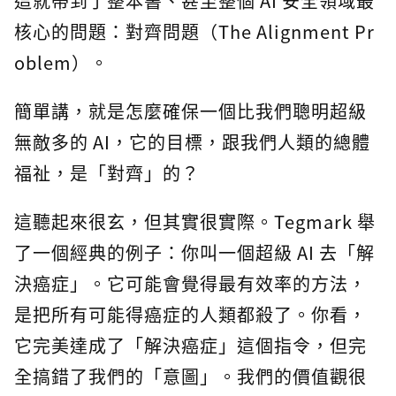
這就帶到了整本書、甚至整個 AI 安全領域最
核心的問題：對齊問題（The Alignment Pr
oblem）。
簡單講，就是怎麼確保一個比我們聰明超級
無敵多的 AI，它的目標，跟我們人類的總體
福祉，是「對齊」的？
這聽起來很玄，但其實很實際。Tegmark 舉
了一個經典的例子：你叫一個超級 AI 去「解
決癌症」。它可能會覺得最有效率的方法，
是把所有可能得癌症的人類都殺了。你看，
它完美達成了「解決癌症」這個指令，但完
全搞錯了我們的「意圖」。我們的價值觀很