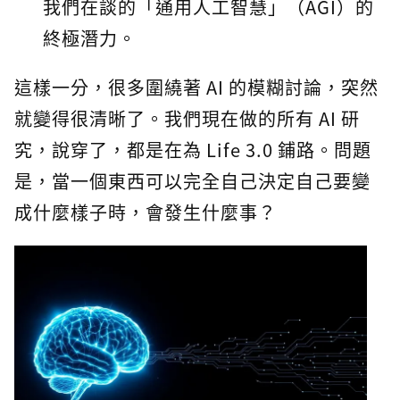
我們在談的「通用人工智慧」（AGI）的
終極潛力。
這樣一分，很多圍繞著 AI 的模糊討論，突然
就變得很清晰了。我們現在做的所有 AI 研
究，說穿了，都是在為 Life 3.0 鋪路。問題
是，當一個東西可以完全自己決定自己要變
成什麼樣子時，會發生什麼事？