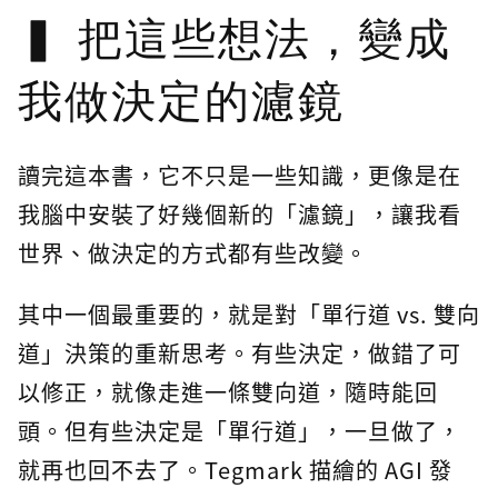
把這些想法，變成
我做決定的濾鏡
讀完這本書，它不只是一些知識，更像是在
我腦中安裝了好幾個新的「濾鏡」，讓我看
世界、做決定的方式都有些改變。
其中一個最重要的，就是對「單行道 vs. 雙向
道」決策的重新思考。有些決定，做錯了可
以修正，就像走進一條雙向道，隨時能回
頭。但有些決定是「單行道」，一旦做了，
就再也回不去了。Tegmark 描繪的 AGI 發