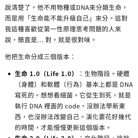
說清楚了。他不用物種或DNA來分類生命，
而是用「生命能不能升級自己」來分。這對
我這種喜歡從第一性原理思考問題的人來
說，簡直是... 對，就是很對味。
他把生命分成三個版本：
生命 1.0（Life 1.0）
：生物階段。硬體
（身體）和軟體（行為）基本上都是 DNA
寫死的。想想看細菌。它從生到死，就是
執行 DNA 裡面的 code，沒辦法學新東
西，也沒辦法改變自己。演化要花好幾代
的時間，才能慢慢更新這個版本。