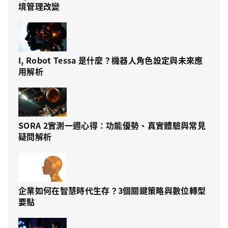
境管理改變
I, Robot Tessa 是什麼？機器人角色設定與未來應
用解析
SORA 2實測一週心得：功能優勢、真實體驗與常見
疑問解析
企業如何在智慧時代生存？3個關鍵策略與數位轉型
要點