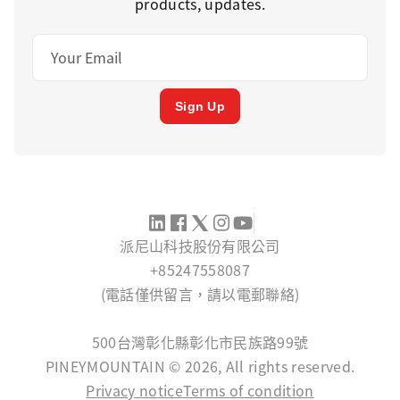
products, updates.
Sign Up
派尼山科技股份有限公司
+85247558087
(電話僅供留言，請以電郵聯絡)
SERVICE@PINEYMOUNTAIN.COM
500台灣彰化縣彰化市民族路99號
PINEYMOUNTAIN © 2026, All rights reserved.
Privacy notice
Terms of condition