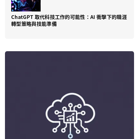
ChatGPT 取代科技工作的可能性：AI 衝擊下的職涯
轉型策略與技能準備