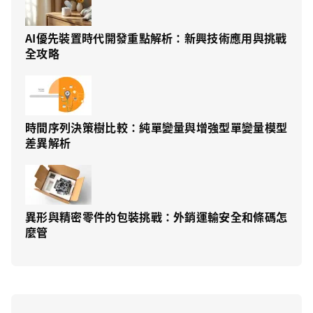
AI優先裝置時代開發重點解析：新興技術應用與挑戰
全攻略
時間序列決策樹比較：純單變量與增強型單變量模型
差異解析
異形與精密零件的包裝挑戰：外銷運輸安全和條碼怎
麼管