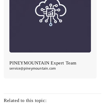
PINEYMOUNTAIN Expert Team
service@pineymountain.com
Related to this topic: