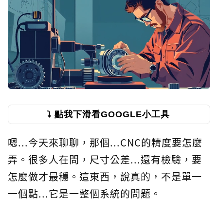
⤵️ 點我下滑看GOOGLE小工具
嗯...今天來聊聊，那個...CNC的精度要怎麼
弄。很多人在問，尺寸公差...還有檢驗，要
怎麼做才最穩。這東西，說真的，不是單一
一個點...它是一整個系統的問題。