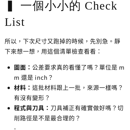
一個小小的 Check
List
所以，下次尺寸又跑掉的時候，先別急。靜
下來想一想，用這個清單檢查看看：
圖面：
公差要求真的看懂了嗎？單位是 m
m 還是 inch？
材料：
這批材料跟上一批，來源一樣嗎？
有沒有變形？
程式與刀具：
刀具補正有確實做好嗎？切
削路徑是不是最合理的？
-