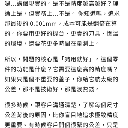
嗯...講個現實的。是不是精度越高越好？理
論上是，但實務上...不是。 你知道嗎，追求
那最後的 0.001mm，成本可能是翻倍在算
的。你要用更好的機台、更貴的刀具、恆溫
的環境，還要花更多時間在量測上。
所以，問題的核心是「夠用就好」。這個零
件的功能是什麼？它需要這麼高的精度嗎？
如果只是個不重要的蓋子，你給它航太級的
公差，那不是技術好，那是浪費錢。
很多時候，跟客戶溝通清楚，了解每個尺寸
公差背後的原因，比你盲目地追求極致精度
更重要。有時候客戶開個很緊的公差，只是