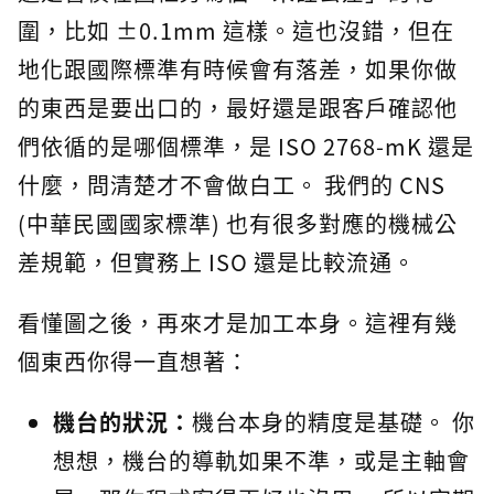
圍，比如 ±0.1mm 這樣。這也沒錯，但在
地化跟國際標準有時候會有落差，如果你做
的東西是要出口的，最好還是跟客戶確認他
們依循的是哪個標準，是 ISO 2768-mK 還是
什麼，問清楚才不會做白工。 我們的 CNS
(中華民國國家標準) 也有很多對應的機械公
差規範，但實務上 ISO 還是比較流通。
看懂圖之後，再來才是加工本身。這裡有幾
個東西你得一直想著：
機台的狀況：
機台本身的精度是基礎。 你
想想，機台的導軌如果不準，或是主軸會