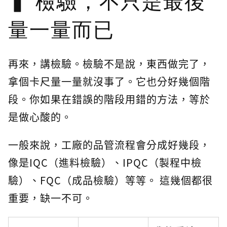
檢驗，不只是最後
量一量而已
再來，講檢驗。檢驗不是說，東西做完了，
拿個卡尺量一量就沒事了。它也分好幾個階
段。你如果在錯誤的階段用錯的方法，等於
是做心酸的。
一般來說，工廠的品管流程會分成好幾段，
像是IQC（進料檢驗）、IPQC（製程中檢
驗）、FQC（成品檢驗）等等。 這幾個都很
重要，缺一不可。