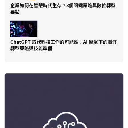
企業如何在智慧時代生存？3個關鍵策略與數位轉型
要點
ChatGPT 取代科技工作的可能性：AI 衝擊下的職涯
轉型策略與技能準備