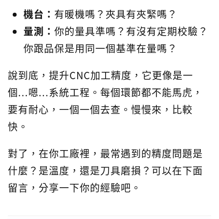
機台：
有暖機嗎？夾具有夾緊嗎？
量測：
你的量具準嗎？有沒有定期校驗？
你跟品保是用同一個基準在量嗎？
說到底，提升CNC加工精度，它更像是一
個...嗯...系統工程。每個環節都不能馬虎，
要有耐心，一個一個去查。慢慢來，比較
快。
對了，在你工廠裡，最常遇到的精度問題是
什麼？是溫度，還是刀具磨損？可以在下面
留言，分享一下你的經驗吧。