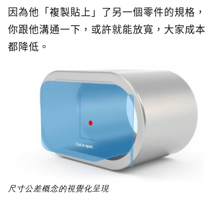
因為他「複製貼上」了另一個零件的規格，
你跟他溝通一下，或許就能放寬，大家成本
都降低。
尺寸公差概念的視覺化呈現