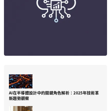
AI在半導體設計中的關鍵角色解析：2025年技術革
新趨勢觀察