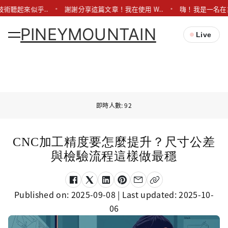
術聽起來似乎..
謝謝分享這篇文章！我在使用 W..
嗨！我是一名在
PINEYMOUNTAIN
Live
即時人數: 92
CNC加工精度要怎麼提升？尺寸公差
與檢驗流程這樣做最穩
Published on:
2025-09-08
| Last updated:
2025-10-
06