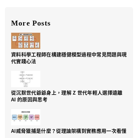
More Posts
資料科學工程師在構建穩健模型過程中常見問題與現
代實踐心法
從沉默世代爺爺身上，理解 Z 世代年輕人選擇遠離
AI 的原因與思考
AI威脅獵捕是什麼？從理論架構到實務應用一次看懂