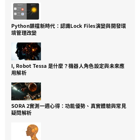
Python鎖檔新時代：認識Lock Files演變與開發環
境管理改變
I, Robot Tessa 是什麼？機器人角色設定與未來應
用解析
SORA 2實測一週心得：功能優勢、真實體驗與常見
疑問解析