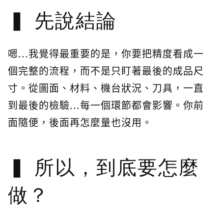
先說結論
嗯...我覺得最重要的是，你要把精度看成一
個完整的流程，而不是只盯著最後的成品尺
寸。從圖面、材料、機台狀況、刀具，一直
到最後的檢驗...每一個環節都會影響。你前
面隨便，後面再怎麼量也沒用。
所以，到底要怎麼
做？