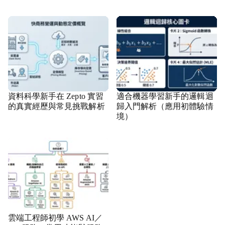
資料科學新手在 Zepto 實習
適合機器學習新手的邏輯迴
的真實經歷與常見挑戰解析
歸入門解析（應用初體驗情
境）
雲端工程師初學 AWS AI／