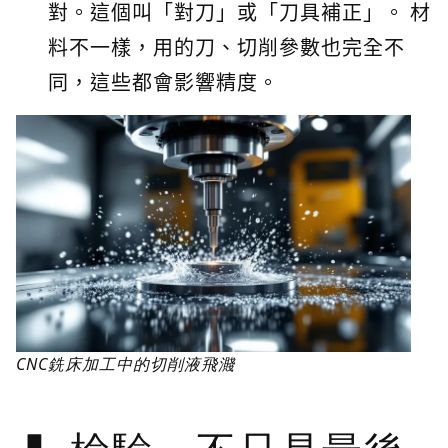
對。這個叫「對刀」或「刀具補正」。 材
料不一樣，用的刀、切削參數也完全不
同，這些都會影響精度。
CNC銑床加工中的切削液飛濺